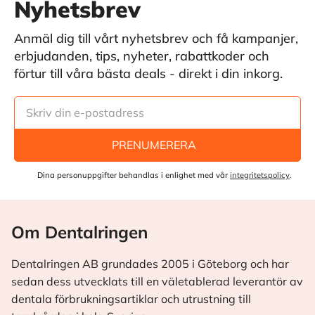
Nyhetsbrev
Anmäl dig till vårt nyhetsbrev och få kampanjer,
erbjudanden, tips, nyheter, rabattkoder och
förtur till våra bästa deals - direkt i din inkorg.
PRENUMERERA
Dina personuppgifter behandlas i enlighet med vår
integritetspolicy
.
Om Dentalringen
Dentalringen AB grundades 2005 i Göteborg och har
sedan dess utvecklats till en väletablerad leverantör av
dentala förbrukningsartiklar och utrustning till