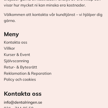
visar hur mycket ni kan minska era kostnader.
Välkommen att kontakta vår kundtjänst – vi hjälper dig
gärna.
Meny
Kontakta oss
Villkor
Kurser & Event
Självscanning
Retur- & Bytesrätt
Reklamation & Reparation
Policy och cookies
Kontakta oss
info@dentalringen.se