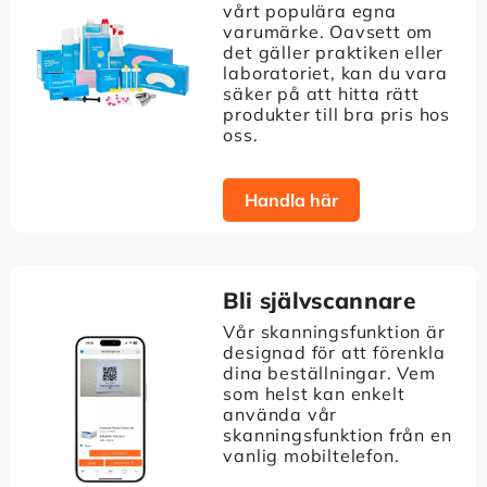
vårt populära egna
varumärke. Oavsett om
det gäller praktiken eller
laboratoriet, kan du vara
säker på att hitta rätt
produkter till bra pris hos
oss.
Handla här
Bli självscannare
Vår skanningsfunktion är
designad för att förenkla
dina beställningar. Vem
som helst kan enkelt
använda vår
skanningsfunktion från en
vanlig mobiltelefon.