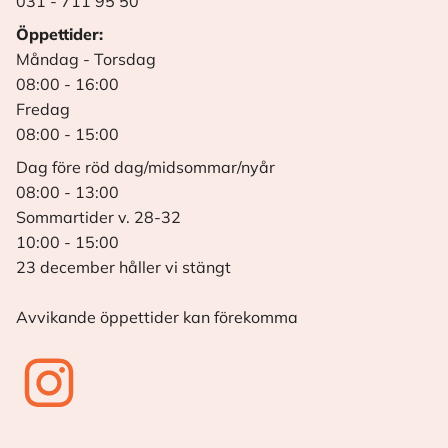
031 - 711 95 50
Öppettider:
Måndag - Torsdag
08:00 - 16:00
Fredag
08:00 - 15:00
Dag före röd dag/midsommar/nyår
08:00 - 13:00
Sommartider v. 28-32
10:00 - 15:00
23 december håller vi stängt
Avvikande öppettider kan förekomma