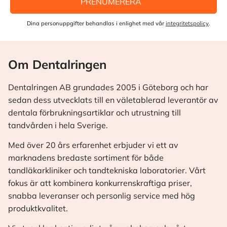
PRENUMERERA
Dina personuppgifter behandlas i enlighet med vår
integritetspolicy
.
Om Dentalringen
Dentalringen AB grundades 2005 i Göteborg och har
sedan dess utvecklats till en väletablerad leverantör av
dentala förbrukningsartiklar och utrustning till
tandvården i hela Sverige.
Med över 20 års erfarenhet erbjuder vi ett av
marknadens bredaste sortiment för både
tandläkarkliniker och tandtekniska laboratorier. Vårt
fokus är att kombinera konkurrenskraftiga priser,
snabba leveranser och personlig service med hög
produktkvalitet.