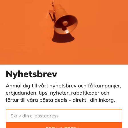
Nyhetsbrev
Anmäl dig till vårt nyhetsbrev och få kampanjer,
erbjudanden, tips, nyheter, rabattkoder och
förtur till våra bästa deals - direkt i din inkorg.