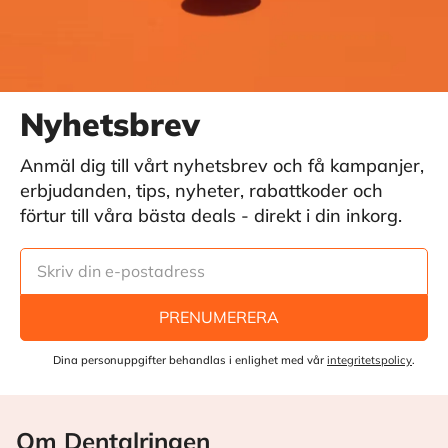
Nyhetsbrev
Anmäl dig till vårt nyhetsbrev och få kampanjer,
erbjudanden, tips, nyheter, rabattkoder och
förtur till våra bästa deals - direkt i din inkorg.
PRENUMERERA
Dina personuppgifter behandlas i enlighet med vår
integritetspolicy
.
Om Dentalringen