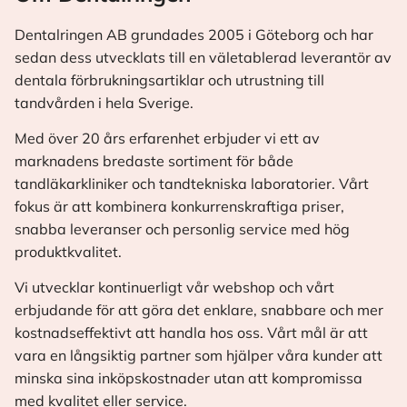
Dentalringen AB grundades 2005 i Göteborg och har
sedan dess utvecklats till en väletablerad leverantör av
dentala förbrukningsartiklar och utrustning till
tandvården i hela Sverige.
Med över 20 års erfarenhet erbjuder vi ett av
marknadens bredaste sortiment för både
tandläkarkliniker och tandtekniska laboratorier. Vårt
fokus är att kombinera konkurrenskraftiga priser,
snabba leveranser och personlig service med hög
produktkvalitet.
Vi utvecklar kontinuerligt vår webshop och vårt
erbjudande för att göra det enklare, snabbare och mer
kostnadseffektivt att handla hos oss. Vårt mål är att
vara en långsiktig partner som hjälper våra kunder att
minska sina inköpskostnader utan att kompromissa
med kvalitet eller service.