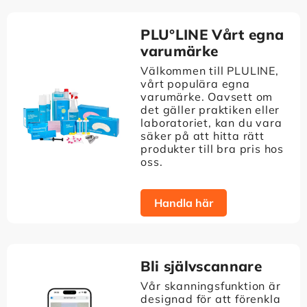
PLU°LINE Vårt egna
varumärke
Välkommen till PLULINE,
vårt populära egna
varumärke. Oavsett om
det gäller praktiken eller
laboratoriet, kan du vara
säker på att hitta rätt
produkter till bra pris hos
oss.
Handla här
Bli självscannare
Vår skanningsfunktion är
designad för att förenkla