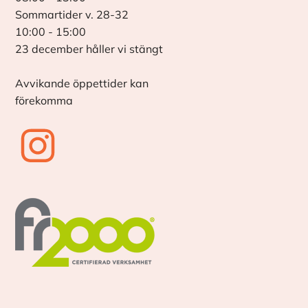
Sommartider v. 28-32
10:00 - 15:00
23 december håller vi stängt
Avvikande öppettider kan
förekomma