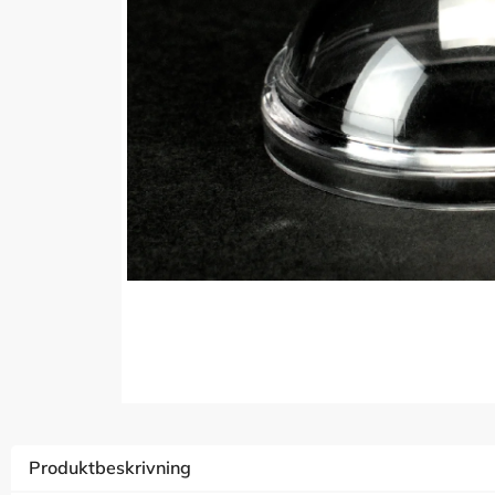
Produktbeskrivning