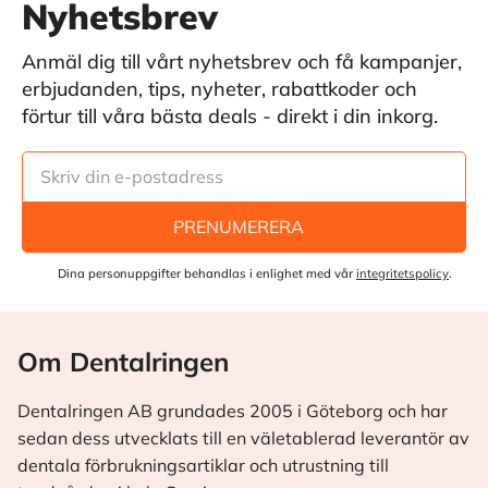
Nyhetsbrev
Anmäl dig till vårt nyhetsbrev och få kampanjer,
erbjudanden, tips, nyheter, rabattkoder och
förtur till våra bästa deals - direkt i din inkorg.
PRENUMERERA
Dina personuppgifter behandlas i enlighet med vår
integritetspolicy
.
Om Dentalringen
Dentalringen AB grundades 2005 i Göteborg och har
sedan dess utvecklats till en väletablerad leverantör av
dentala förbrukningsartiklar och utrustning till