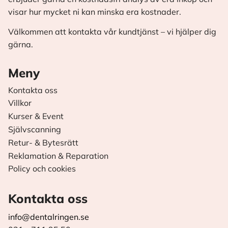
visar hur mycket ni kan minska era kostnader.
Välkommen att kontakta vår kundtjänst – vi hjälper dig
gärna.
Meny
Kontakta oss
Villkor
Kurser & Event
Självscanning
Retur- & Bytesrätt
Reklamation & Reparation
Policy och cookies
Kontakta oss
info@dentalringen.se