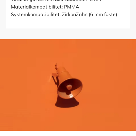
Materialkompatibilitet: PMMA
Systemkompatibilitet: ZirkonZahn (6 mm fäste)