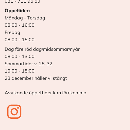
031 - 711 95 50
Öppettider:
Måndag - Torsdag
08:00 - 16:00
Fredag
08:00 - 15:00
Dag före röd dag/midsommar/nyår
08:00 - 13:00
Sommartider v. 28-32
10:00 - 15:00
23 december håller vi stängt
Avvikande öppettider kan förekomma