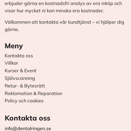
erbjuder gärna en kostnadsfri analys av era inköp och
visar hur mycket ni kan minska era kostnader.
Välkommen att kontakta vår kundtjänst – vi hjälper dig
gärna.
Meny
Kontakta oss
Villkor
Kurser & Event
Självscanning
Retur- & Bytesrätt
Reklamation & Reparation
Policy och cookies
Kontakta oss
info@dentalringen.se