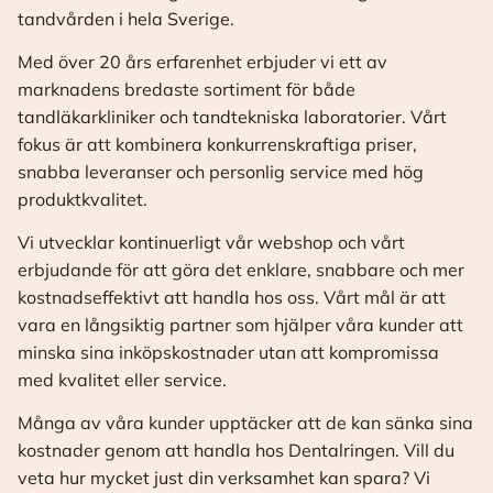
tandvården i hela Sverige.
Med över 20 års erfarenhet erbjuder vi ett av
marknadens bredaste sortiment för både
tandläkarkliniker och tandtekniska laboratorier. Vårt
fokus är att kombinera konkurrenskraftiga priser,
snabba leveranser och personlig service med hög
produktkvalitet.
Vi utvecklar kontinuerligt vår webshop och vårt
erbjudande för att göra det enklare, snabbare och mer
kostnadseffektivt att handla hos oss. Vårt mål är att
vara en långsiktig partner som hjälper våra kunder att
minska sina inköpskostnader utan att kompromissa
med kvalitet eller service.
Många av våra kunder upptäcker att de kan sänka sina
kostnader genom att handla hos Dentalringen. Vill du
veta hur mycket just din verksamhet kan spara? Vi