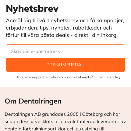
Nyhetsbrev
Anmäl dig till vårt nyhetsbrev och få kampanjer,
erbjudanden, tips, nyheter, rabattkoder och
förtur till våra bästa deals - direkt i din inkorg.
PRENUMERERA
Dina personuppgifter behandlas i enlighet med vår
integritetspolicy
.
Om Dentalringen
Dentalringen AB grundades 2005 i Göteborg och har
sedan dess utvecklats till en väletablerad leverantör av
dentala förbrukningsartiklar och utrustning till