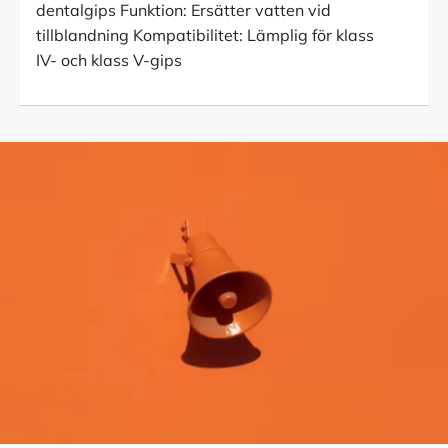
dentalgips Funktion: Ersätter vatten vid
tillblandning Kompatibilitet: Lämplig för klass
IV- och klass V-gips