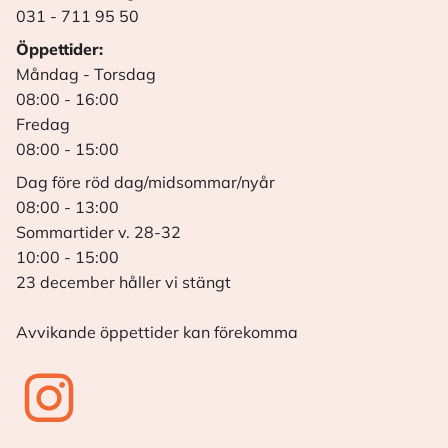
031 - 711 95 50
Öppettider:
Måndag - Torsdag
08:00 - 16:00
Fredag
08:00 - 15:00
Dag före röd dag/midsommar/nyår
08:00 - 13:00
Sommartider v. 28-32
10:00 - 15:00
23 december håller vi stängt
Avvikande öppettider kan förekomma