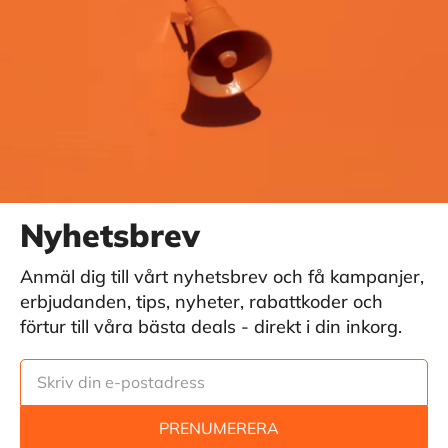
Nyhetsbrev
Anmäl dig till vårt nyhetsbrev och få kampanjer,
erbjudanden, tips, nyheter, rabattkoder och
förtur till våra bästa deals - direkt i din inkorg.
PRENUMERERA