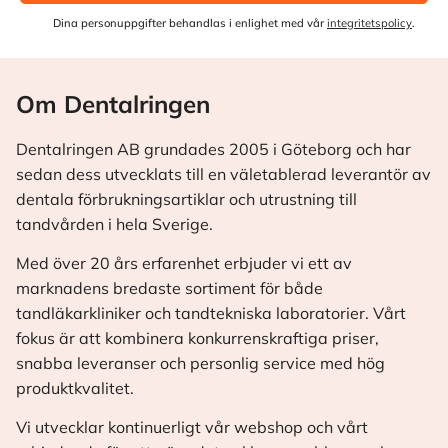
Dina personuppgifter behandlas i enlighet med vår
integritetspolicy
.
Om Dentalringen
Dentalringen AB grundades 2005 i Göteborg och har
sedan dess utvecklats till en väletablerad leverantör av
dentala förbrukningsartiklar och utrustning till
tandvården i hela Sverige.
Med över 20 års erfarenhet erbjuder vi ett av
marknadens bredaste sortiment för både
tandläkarkliniker och tandtekniska laboratorier. Vårt
fokus är att kombinera konkurrenskraftiga priser,
snabba leveranser och personlig service med hög
produktkvalitet.
Vi utvecklar kontinuerligt vår webshop och vårt