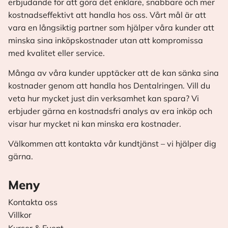
erbjudande för att göra det enklare, snabbare och mer
kostnadseffektivt att handla hos oss. Vårt mål är att
vara en långsiktig partner som hjälper våra kunder att
minska sina inköpskostnader utan att kompromissa
med kvalitet eller service.
Många av våra kunder upptäcker att de kan sänka sina
kostnader genom att handla hos Dentalringen. Vill du
veta hur mycket just din verksamhet kan spara? Vi
erbjuder gärna en kostnadsfri analys av era inköp och
visar hur mycket ni kan minska era kostnader.
Välkommen att kontakta vår kundtjänst – vi hjälper dig
gärna.
Meny
Kontakta oss
Villkor