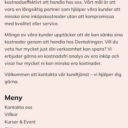
kostnadseffektivt att handla hos oss. Vårt mål är att
vara en långsiktig partner som hjälper våra kunder att
minska sina inköpskostnader utan att kompromissa
med kvalitet eller service.
Många av våra kunder upptäcker att de kan sänka sina
kostnader genom att handla hos Dentalringen. Vill du
veta hur mycket just din verksamhet kan spara? Vi
erbjuder gärna en kostnadsfri analys av era inköp och
visar hur mycket ni kan minska era kostnader.
Välkommen att kontakta vår kundtjänst – vi hjälper dig
gärna.
Meny
Kontakta oss
Villkor
Kurser & Event