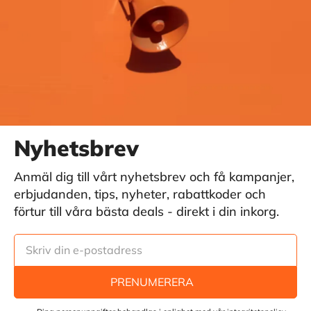
Nyhetsbrev
Anmäl dig till vårt nyhetsbrev och få kampanjer,
erbjudanden, tips, nyheter, rabattkoder och
förtur till våra bästa deals - direkt i din inkorg.
PRENUMERERA