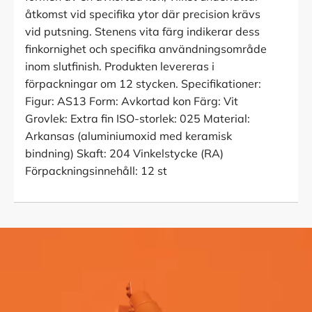
åtkomst vid specifika ytor där precision krävs
vid putsning. Stenens vita färg indikerar dess
finkornighet och specifika användningsområde
inom slutfinish. Produkten levereras i
förpackningar om 12 stycken. Specifikationer:
Figur: AS13 Form: Avkortad kon Färg: Vit
Grovlek: Extra fin ISO-storlek: 025 Material:
Arkansas (aluminiumoxid med keramisk
bindning) Skaft: 204 Vinkelstycke (RA)
Förpackningsinnehåll: 12 st