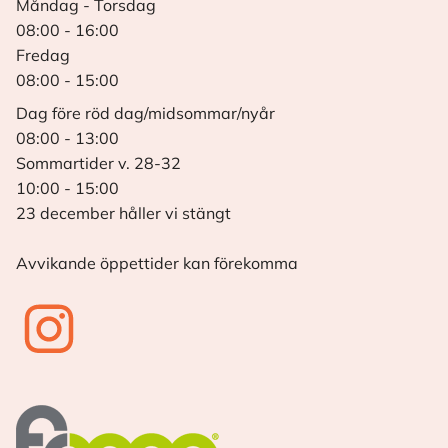
Måndag - Torsdag
08:00 - 16:00
Fredag
08:00 - 15:00
Dag före röd dag/midsommar/nyår
08:00 - 13:00
Sommartider v. 28-32
10:00 - 15:00
23 december håller vi stängt
Avvikande öppettider kan förekomma