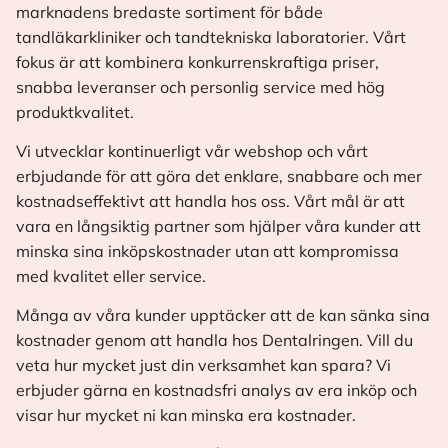
marknadens bredaste sortiment för både
tandläkarkliniker och tandtekniska laboratorier. Vårt
fokus är att kombinera konkurrenskraftiga priser,
snabba leveranser och personlig service med hög
produktkvalitet.
Vi utvecklar kontinuerligt vår webshop och vårt
erbjudande för att göra det enklare, snabbare och mer
kostnadseffektivt att handla hos oss. Vårt mål är att
vara en långsiktig partner som hjälper våra kunder att
minska sina inköpskostnader utan att kompromissa
med kvalitet eller service.
Många av våra kunder upptäcker att de kan sänka sina
kostnader genom att handla hos Dentalringen. Vill du
veta hur mycket just din verksamhet kan spara? Vi
erbjuder gärna en kostnadsfri analys av era inköp och
visar hur mycket ni kan minska era kostnader.