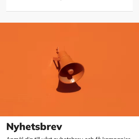
Nyhetsbrev