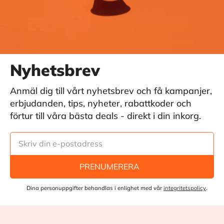
Nyhetsbrev
Anmäl dig till vårt nyhetsbrev och få kampanjer,
erbjudanden, tips, nyheter, rabattkoder och
förtur till våra bästa deals - direkt i din inkorg.
PRENUMERERA
Dina personuppgifter behandlas i enlighet med vår
integritetspolicy
.