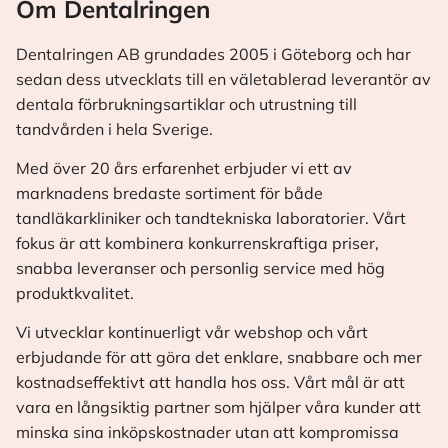
Om Dentalringen
Dentalringen AB grundades 2005 i Göteborg och har
sedan dess utvecklats till en väletablerad leverantör av
dentala förbrukningsartiklar och utrustning till
tandvården i hela Sverige.
Med över 20 års erfarenhet erbjuder vi ett av
marknadens bredaste sortiment för både
tandläkarkliniker och tandtekniska laboratorier. Vårt
fokus är att kombinera konkurrenskraftiga priser,
snabba leveranser och personlig service med hög
produktkvalitet.
Vi utvecklar kontinuerligt vår webshop och vårt
erbjudande för att göra det enklare, snabbare och mer
kostnadseffektivt att handla hos oss. Vårt mål är att
vara en långsiktig partner som hjälper våra kunder att
minska sina inköpskostnader utan att kompromissa