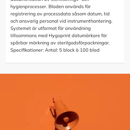
hygienprocesser. Bladen används för
registrering av processdata såsom datum, tid
och ansvarig personal vid instrumenthantering.
Systemet är utformat för användning
tillsammans med Hygoprint datumärkare för
spårbar märkning av sterilgodsförpackningar.
Specifikationer: Antal: 5 block à 100 blad