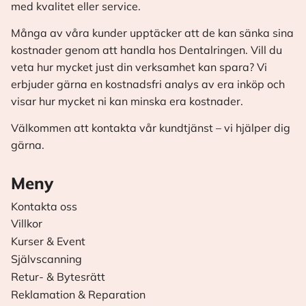
med kvalitet eller service.
Många av våra kunder upptäcker att de kan sänka sina
kostnader genom att handla hos Dentalringen. Vill du
veta hur mycket just din verksamhet kan spara? Vi
erbjuder gärna en kostnadsfri analys av era inköp och
visar hur mycket ni kan minska era kostnader.
Välkommen att kontakta vår kundtjänst – vi hjälper dig
gärna.
Meny
Kontakta oss
Villkor
Kurser & Event
Självscanning
Retur- & Bytesrätt
Reklamation & Reparation