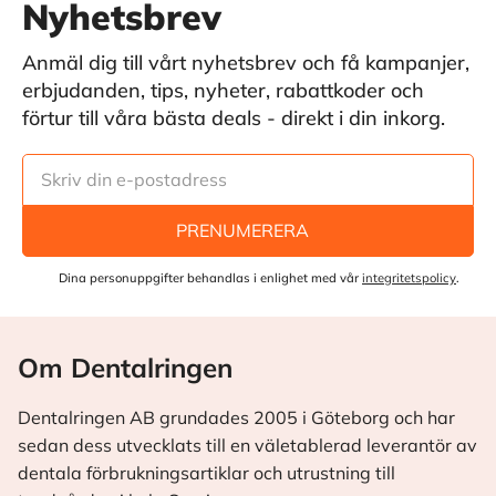
Nyhetsbrev
Anmäl dig till vårt nyhetsbrev och få kampanjer,
erbjudanden, tips, nyheter, rabattkoder och
förtur till våra bästa deals - direkt i din inkorg.
PRENUMERERA
Dina personuppgifter behandlas i enlighet med vår
integritetspolicy
.
Om Dentalringen
Dentalringen AB grundades 2005 i Göteborg och har
sedan dess utvecklats till en väletablerad leverantör av
dentala förbrukningsartiklar och utrustning till