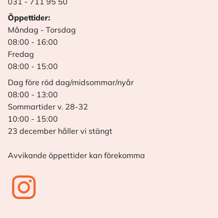
031 - 711 95 50
Öppettider:
Måndag - Torsdag
08:00 - 16:00
Fredag
08:00 - 15:00
Dag före röd dag/midsommar/nyår
08:00 - 13:00
Sommartider v. 28-32
10:00 - 15:00
23 december håller vi stängt
Avvikande öppettider kan förekomma