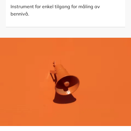
Instrument for enkel tilgang for måling av
bennivå.