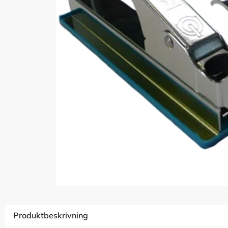
Produktbeskrivning