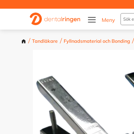
Tandläkare
Fyllnadsmaterial och Bonding