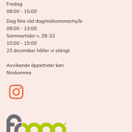
Fredag
08:00 - 15:00
Dag före röd dag/midsommar/nyår
08:00 - 13:00
Sommartider v. 28-32
10:00 - 15:00
23 december håller vi stängt
Avvikande öppettider kan
förekomma