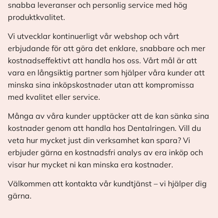
snabba leveranser och personlig service med hög
produktkvalitet.
Vi utvecklar kontinuerligt vår webshop och vårt
erbjudande för att göra det enklare, snabbare och mer
kostnadseffektivt att handla hos oss. Vårt mål är att
vara en långsiktig partner som hjälper våra kunder att
minska sina inköpskostnader utan att kompromissa
med kvalitet eller service.
Många av våra kunder upptäcker att de kan sänka sina
kostnader genom att handla hos Dentalringen. Vill du
veta hur mycket just din verksamhet kan spara? Vi
erbjuder gärna en kostnadsfri analys av era inköp och
visar hur mycket ni kan minska era kostnader.
Välkommen att kontakta vår kundtjänst – vi hjälper dig
gärna.