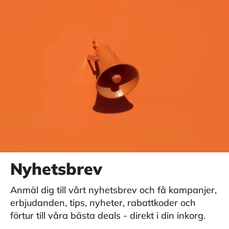
Nyhetsbrev
Anmäl dig till vårt nyhetsbrev och få kampanjer,
erbjudanden, tips, nyheter, rabattkoder och
förtur till våra bästa deals - direkt i din inkorg.