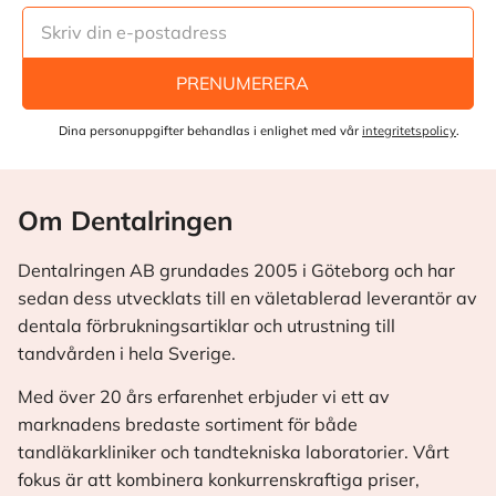
PRENUMERERA
Dina personuppgifter behandlas i enlighet med vår
integritetspolicy
.
Om Dentalringen
Dentalringen AB grundades 2005 i Göteborg och har
sedan dess utvecklats till en väletablerad leverantör av
dentala förbrukningsartiklar och utrustning till
tandvården i hela Sverige.
Med över 20 års erfarenhet erbjuder vi ett av
marknadens bredaste sortiment för både
tandläkarkliniker och tandtekniska laboratorier. Vårt
fokus är att kombinera konkurrenskraftiga priser,