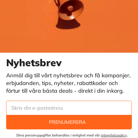
Nyhetsbrev
Anmäl dig till vårt nyhetsbrev och få kampanjer,
erbjudanden, tips, nyheter, rabattkoder och
förtur till våra bästa deals - direkt i din inkorg.
PRENUMERERA
Dina personuppgifter behandlas i enlighet med vår
integritetspolicy
.