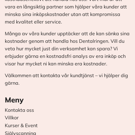
vara en långsiktig partner som hjälper våra kunder att
minska sina inköpskostnader utan att kompromissa
med kvalitet eller service.
Många av våra kunder upptäcker att de kan sänka sina
kostnader genom att handla hos Dentalringen. Vill du
veta hur mycket just din verksamhet kan spara? Vi
erbjuder gärna en kostnadsfri analys av era inköp och
visar hur mycket ni kan minska era kostnader.
Välkommen att kontakta vår kundtjänst – vi hjälper dig
gärna.
Meny
Kontakta oss
Villkor
Kurser & Event
Självscanning