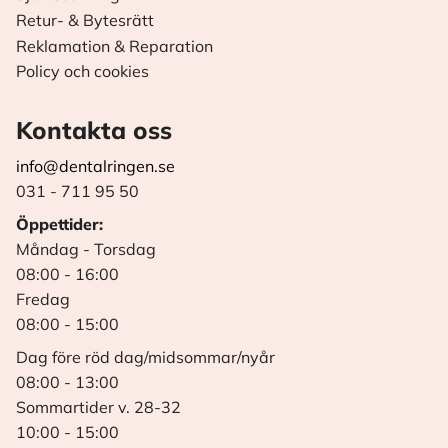
Retur- & Bytesrätt
Reklamation & Reparation
Policy och cookies
Kontakta oss
info@dentalringen.se
031 - 711 95 50
Öppettider:
Måndag - Torsdag
08:00 - 16:00
Fredag
08:00 - 15:00
Dag före röd dag/midsommar/nyår
08:00 - 13:00
Sommartider v. 28-32
10:00 - 15:00