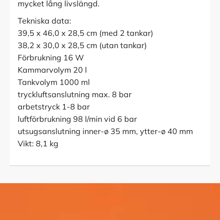
mycket lång livslängd.
Tekniska data:
39,5 x 46,0 x 28,5 cm (med 2 tankar)
38,2 x 30,0 x 28,5 cm (utan tankar)
Förbrukning 16 W
Kammarvolym 20 l
Tankvolym 1000 ml
tryckluftsanslutning max. 8 bar
arbetstryck 1-8 bar
luftförbrukning 98 l/min vid 6 bar
utsugsanslutning inner-ø 35 mm, ytter-ø 40 mm
Vikt: 8,1 kg