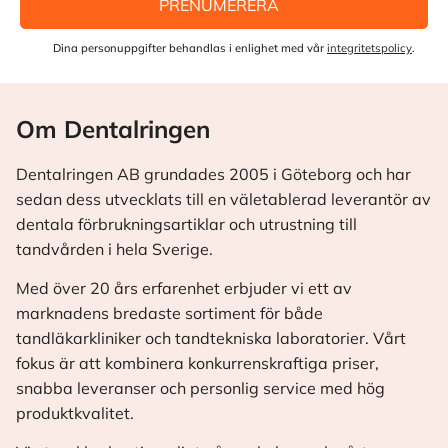
PRENUMERERA
Dina personuppgifter behandlas i enlighet med vår
integritetspolicy
.
Om Dentalringen
Dentalringen AB grundades 2005 i Göteborg och har
sedan dess utvecklats till en väletablerad leverantör av
dentala förbrukningsartiklar och utrustning till
tandvården i hela Sverige.
Med över 20 års erfarenhet erbjuder vi ett av
marknadens bredaste sortiment för både
tandläkarkliniker och tandtekniska laboratorier. Vårt
fokus är att kombinera konkurrenskraftiga priser,
snabba leveranser och personlig service med hög
produktkvalitet.