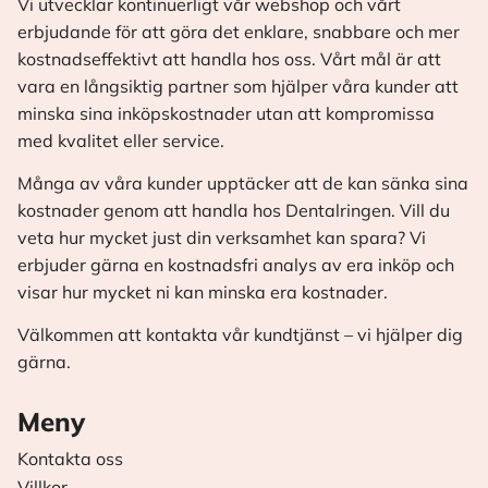
Vi utvecklar kontinuerligt vår webshop och vårt
erbjudande för att göra det enklare, snabbare och mer
kostnadseffektivt att handla hos oss. Vårt mål är att
vara en långsiktig partner som hjälper våra kunder att
minska sina inköpskostnader utan att kompromissa
med kvalitet eller service.
Många av våra kunder upptäcker att de kan sänka sina
kostnader genom att handla hos Dentalringen. Vill du
veta hur mycket just din verksamhet kan spara? Vi
erbjuder gärna en kostnadsfri analys av era inköp och
visar hur mycket ni kan minska era kostnader.
Välkommen att kontakta vår kundtjänst – vi hjälper dig
gärna.
Meny
Kontakta oss
Villkor