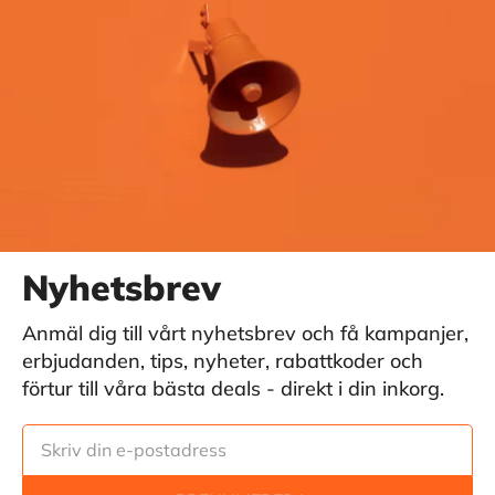
Nyhetsbrev
Anmäl dig till vårt nyhetsbrev och få kampanjer,
erbjudanden, tips, nyheter, rabattkoder och
förtur till våra bästa deals - direkt i din inkorg.