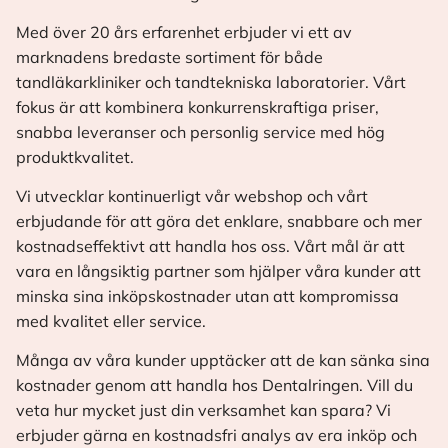
Med över 20 års erfarenhet erbjuder vi ett av
marknadens bredaste sortiment för både
tandläkarkliniker och tandtekniska laboratorier. Vårt
fokus är att kombinera konkurrenskraftiga priser,
snabba leveranser och personlig service med hög
produktkvalitet.
Vi utvecklar kontinuerligt vår webshop och vårt
erbjudande för att göra det enklare, snabbare och mer
kostnadseffektivt att handla hos oss. Vårt mål är att
vara en långsiktig partner som hjälper våra kunder att
minska sina inköpskostnader utan att kompromissa
med kvalitet eller service.
Många av våra kunder upptäcker att de kan sänka sina
kostnader genom att handla hos Dentalringen. Vill du
veta hur mycket just din verksamhet kan spara? Vi
erbjuder gärna en kostnadsfri analys av era inköp och