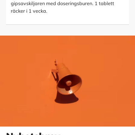
gipsavskiljaren med doseringsburen. 1 tablett
räcker i 1 vecka.