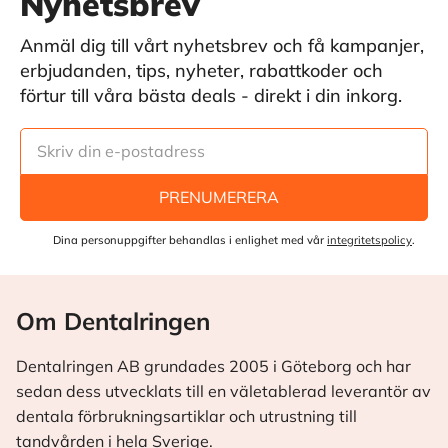
Nyhetsbrev
Anmäl dig till vårt nyhetsbrev och få kampanjer,
erbjudanden, tips, nyheter, rabattkoder och
förtur till våra bästa deals - direkt i din inkorg.
PRENUMERERA
Dina personuppgifter behandlas i enlighet med vår
integritetspolicy
.
Om Dentalringen
Dentalringen AB grundades 2005 i Göteborg och har
sedan dess utvecklats till en väletablerad leverantör av
dentala förbrukningsartiklar och utrustning till
tandvården i hela Sverige.