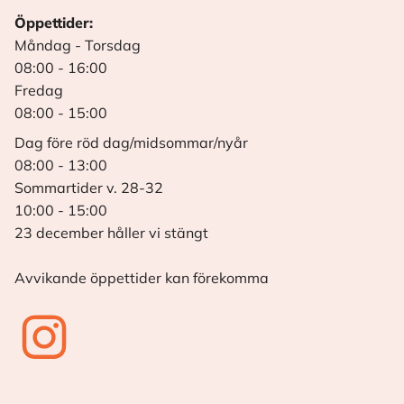
Öppettider:
Måndag - Torsdag
08:00 - 16:00
Fredag
08:00 - 15:00
Dag före röd dag/midsommar/nyår
08:00 - 13:00
Sommartider v. 28-32
10:00 - 15:00
23 december håller vi stängt
Avvikande öppettider kan förekomma