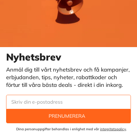
Nyhetsbrev
Anmäl dig till vårt nyhetsbrev och få kampanjer,
erbjudanden, tips, nyheter, rabattkoder och
förtur till våra bästa deals - direkt i din inkorg.
PRENUMERERA
Dina personuppgifter behandlas i enlighet med vår
integritetspolicy
.