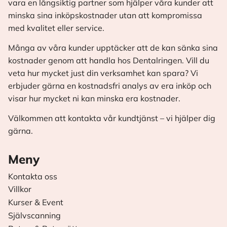
vara en långsiktig partner som hjälper våra kunder att
minska sina inköpskostnader utan att kompromissa
med kvalitet eller service.
Många av våra kunder upptäcker att de kan sänka sina
kostnader genom att handla hos Dentalringen. Vill du
veta hur mycket just din verksamhet kan spara? Vi
erbjuder gärna en kostnadsfri analys av era inköp och
visar hur mycket ni kan minska era kostnader.
Välkommen att kontakta vår kundtjänst – vi hjälper dig
gärna.
Meny
Kontakta oss
Villkor
Kurser & Event
Självscanning