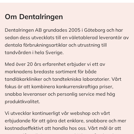
Om Dentalringen
Dentalringen AB grundades 2005 i Göteborg och har
sedan dess utvecklats till en väletablerad leverantör av
dentala förbrukningsartiklar och utrustning till
tandvården i hela Sverige.
Med över 20 års erfarenhet erbjuder vi ett av
marknadens bredaste sortiment för både
tandläkarkliniker och tandtekniska laboratorier. Vårt
fokus är att kombinera konkurrenskraftiga priser,
snabba leveranser och personlig service med hög
produktkvalitet.
Vi utvecklar kontinuerligt vår webshop och vårt
erbjudande för att göra det enklare, snabbare och mer
kostnadseffektivt att handla hos oss. Vårt mål är att