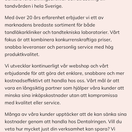
tandvården i hela Sverige.
Med över 20 års erfarenhet erbjuder vi ett av
marknadens bredaste sortiment för både
tandläkarkliniker och tandtekniska laboratorier. Vårt
fokus är att kombinera konkurrenskraftiga priser,
snabba leveranser och personlig service med hög
produktkvalitet.
Vi utvecklar kontinuerligt vår webshop och vårt
erbjudande för att göra det enklare, snabbare och mer
kostnadseffektivt att handla hos oss. Vårt mål är att
vara en långsiktig partner som hjälper våra kunder att
minska sina inköpskostnader utan att kompromissa
med kvalitet eller service.
Många av våra kunder upptäcker att de kan sänka sina
kostnader genom att handla hos Dentalringen. Vill du
veta hur mycket just din verksamhet kan spara? Vi