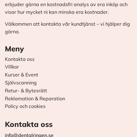
erbjuder gärna en kostnadsfri analys av era inköp och
visar hur mycket ni kan minska era kostnader.
Välkommen att kontakta vår kundtjänst – vi hjälper dig
gärna.
Meny
Kontakta oss
Villkor
Kurser & Event
Självscanning
Retur- & Bytesrätt
Reklamation & Reparation
Policy och cookies
Kontakta oss
info@dentalringen.se