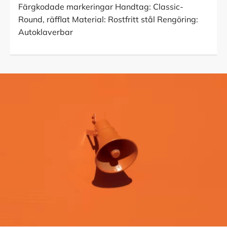
Färgkodade markeringar Handtag: Classic-
Round, räfflat Material: Rostfritt stål Rengöring:
Autoklaverbar