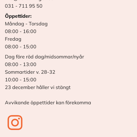
031 - 711 95 50
Öppettider:
Måndag - Torsdag
08:00 - 16:00
Fredag
08:00 - 15:00
Dag före röd dag/midsommar/nyår
08:00 - 13:00
Sommartider v. 28-32
10:00 - 15:00
23 december håller vi stängt
Avvikande öppettider kan förekomma