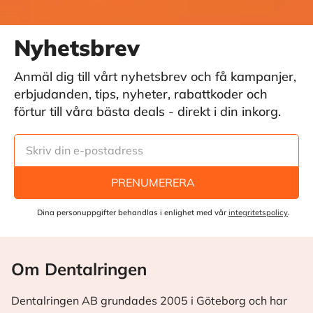
Nyhetsbrev
Anmäl dig till vårt nyhetsbrev och få kampanjer,
erbjudanden, tips, nyheter, rabattkoder och
förtur till våra bästa deals - direkt i din inkorg.
PRENUMERERA
Dina personuppgifter behandlas i enlighet med vår
integritetspolicy
.
Om Dentalringen
Dentalringen AB grundades 2005 i Göteborg och har