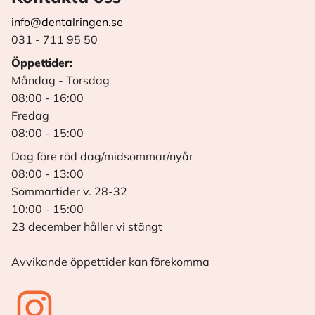
info@dentalringen.se
031 - 711 95 50
Öppettider:
Måndag - Torsdag
08:00 - 16:00
Fredag
08:00 - 15:00
Dag före röd dag/midsommar/nyår
08:00 - 13:00
Sommartider v. 28-32
10:00 - 15:00
23 december håller vi stängt
Avvikande öppettider kan förekomma