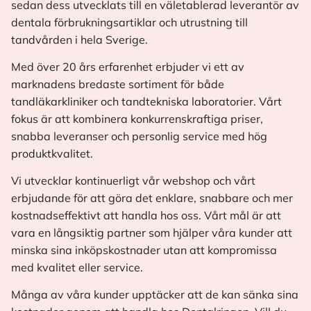
sedan dess utvecklats till en väletablerad leverantör av
dentala förbrukningsartiklar och utrustning till
tandvården i hela Sverige.
Med över 20 års erfarenhet erbjuder vi ett av
marknadens bredaste sortiment för både
tandläkarkliniker och tandtekniska laboratorier. Vårt
fokus är att kombinera konkurrenskraftiga priser,
snabba leveranser och personlig service med hög
produktkvalitet.
Vi utvecklar kontinuerligt vår webshop och vårt
erbjudande för att göra det enklare, snabbare och mer
kostnadseffektivt att handla hos oss. Vårt mål är att
vara en långsiktig partner som hjälper våra kunder att
minska sina inköpskostnader utan att kompromissa
med kvalitet eller service.
Många av våra kunder upptäcker att de kan sänka sina