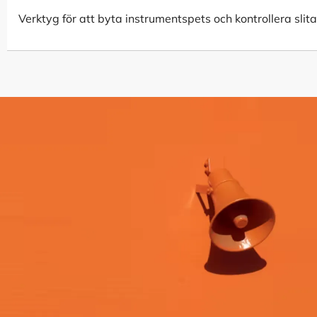
Verktyg för att byta instrumentspets och kontrollera slit