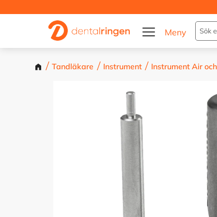
Tandläkare
Instrument
Instrument Air och