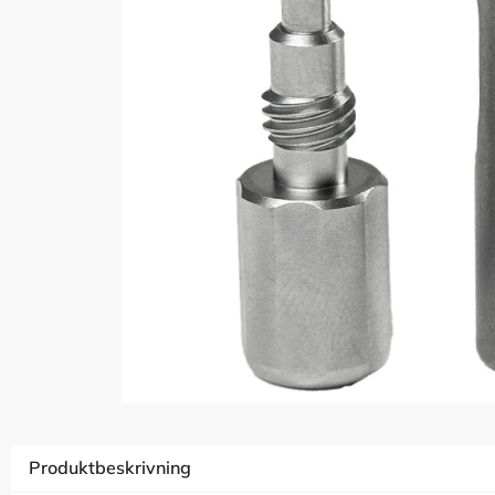
Produktbeskrivning