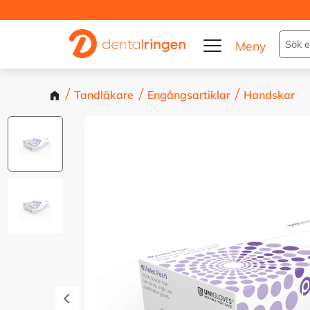
Tandläkare
Engångsartiklar
Handskar