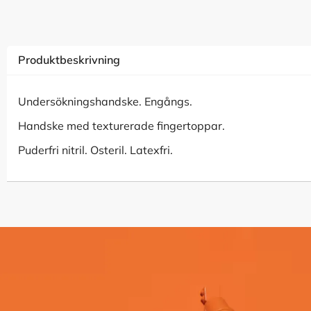
Produktbeskrivning
Undersökningshandske. Engångs.
Handske med texturerade fingertoppar.
Puderfri nitril. Osteril. Latexfri.