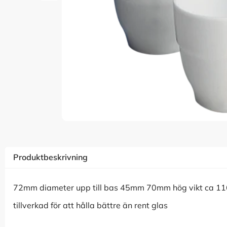
Produktbeskrivning
72mm diameter upp till bas 45mm 70mm hög vikt ca 1
tillverkad för att hålla bättre än rent glas