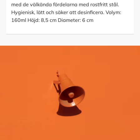
med de välkända fördelarna med rostfritt stål.
Hygienisk, lätt och säker att desinficera. Volym:
160ml Höjd: 8,5 cm Diameter: 6 cm