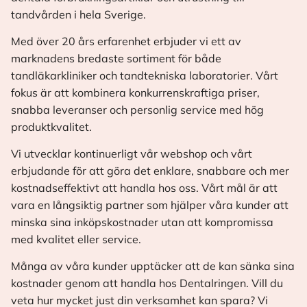
tandvården i hela Sverige.
Med över 20 års erfarenhet erbjuder vi ett av
marknadens bredaste sortiment för både
tandläkarkliniker och tandtekniska laboratorier. Vårt
fokus är att kombinera konkurrenskraftiga priser,
snabba leveranser och personlig service med hög
produktkvalitet.
Vi utvecklar kontinuerligt vår webshop och vårt
erbjudande för att göra det enklare, snabbare och mer
kostnadseffektivt att handla hos oss. Vårt mål är att
vara en långsiktig partner som hjälper våra kunder att
minska sina inköpskostnader utan att kompromissa
med kvalitet eller service.
Många av våra kunder upptäcker att de kan sänka sina
kostnader genom att handla hos Dentalringen. Vill du
veta hur mycket just din verksamhet kan spara? Vi