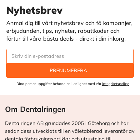
Nyhetsbrev
Anmäl dig till vårt nyhetsbrev och få kampanjer,
erbjudanden, tips, nyheter, rabattkoder och
förtur till våra bästa deals - direkt i din inkorg.
PRENUMERERA
Dina personuppgifter behandlas i enlighet med vår
integritetspolicy
.
Om Dentalringen
Dentalringen AB grundades 2005 i Göteborg och har
sedan dess utvecklats till en väletablerad leverantör av
dentala förbrukningsartiklar och utrustning till