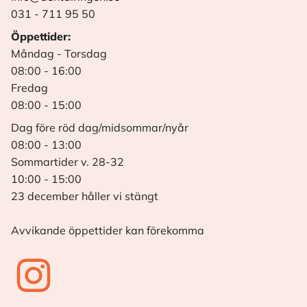
031 - 711 95 50
Öppettider:
Måndag - Torsdag
08:00 - 16:00
Fredag
08:00 - 15:00
Dag före röd dag/midsommar/nyår
08:00 - 13:00
Sommartider v. 28-32
10:00 - 15:00
23 december håller vi stängt
Avvikande öppettider kan förekomma