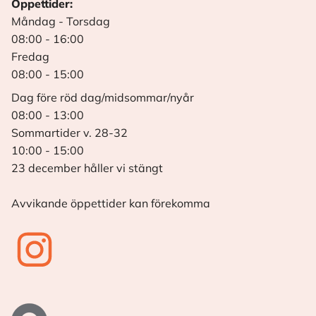
Öppettider:
Måndag - Torsdag
08:00 - 16:00
Fredag
08:00 - 15:00
Dag före röd dag/midsommar/nyår
08:00 - 13:00
Sommartider v. 28-32
10:00 - 15:00
23 december håller vi stängt
Avvikande öppettider kan förekomma