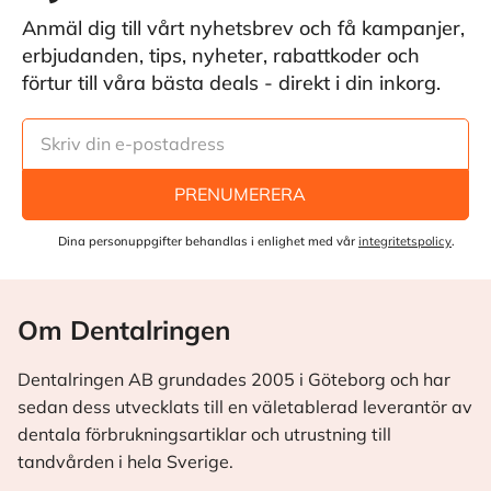
Anmäl dig till vårt nyhetsbrev och få kampanjer,
erbjudanden, tips, nyheter, rabattkoder och
förtur till våra bästa deals - direkt i din inkorg.
PRENUMERERA
Dina personuppgifter behandlas i enlighet med vår
integritetspolicy
.
Om Dentalringen
Dentalringen AB grundades 2005 i Göteborg och har
sedan dess utvecklats till en väletablerad leverantör av
dentala förbrukningsartiklar och utrustning till
tandvården i hela Sverige.