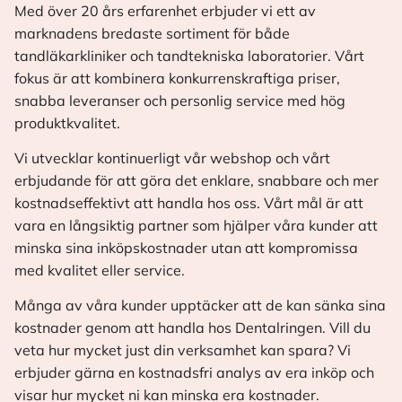
Med över 20 års erfarenhet erbjuder vi ett av
marknadens bredaste sortiment för både
tandläkarkliniker och tandtekniska laboratorier. Vårt
fokus är att kombinera konkurrenskraftiga priser,
snabba leveranser och personlig service med hög
produktkvalitet.
Vi utvecklar kontinuerligt vår webshop och vårt
erbjudande för att göra det enklare, snabbare och mer
kostnadseffektivt att handla hos oss. Vårt mål är att
vara en långsiktig partner som hjälper våra kunder att
minska sina inköpskostnader utan att kompromissa
med kvalitet eller service.
Många av våra kunder upptäcker att de kan sänka sina
kostnader genom att handla hos Dentalringen. Vill du
veta hur mycket just din verksamhet kan spara? Vi
erbjuder gärna en kostnadsfri analys av era inköp och
visar hur mycket ni kan minska era kostnader.