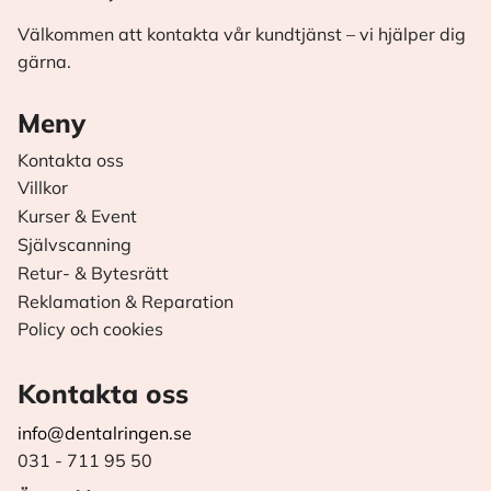
Välkommen att kontakta vår kundtjänst – vi hjälper dig
gärna.
Meny
Kontakta oss
Villkor
Kurser & Event
Självscanning
Retur- & Bytesrätt
Reklamation & Reparation
Policy och cookies
Kontakta oss
info@dentalringen.se
031 - 711 95 50