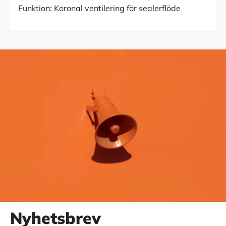
Funktion: Koronal ventilering för sealerflöde
Nyhetsbrev