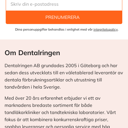
PRENUMERERA
Dina personuppgifter behandlas i enlighet med vår
integritetspolicy
.
Om Dentalringen
Dentalringen AB grundades 2005 i Göteborg och har
sedan dess utvecklats till en väletablerad leverantör av
dentala förbrukningsartiklar och utrustning till
tandvården i hela Sverige.
Med över 20 års erfarenhet erbjuder vi ett av
marknadens bredaste sortiment för både
tandläkarkliniker och tandtekniska laboratorier. Vårt
fokus är att kombinera konkurrenskraftiga priser,
snabba leveranser och personlig service med hög