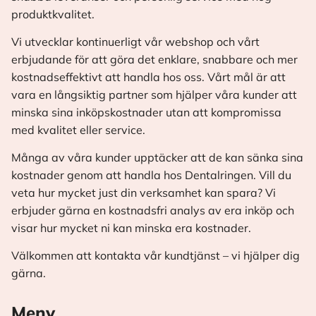
produktkvalitet.
Vi utvecklar kontinuerligt vår webshop och vårt
erbjudande för att göra det enklare, snabbare och mer
kostnadseffektivt att handla hos oss. Vårt mål är att
vara en långsiktig partner som hjälper våra kunder att
minska sina inköpskostnader utan att kompromissa
med kvalitet eller service.
Många av våra kunder upptäcker att de kan sänka sina
kostnader genom att handla hos Dentalringen. Vill du
veta hur mycket just din verksamhet kan spara? Vi
erbjuder gärna en kostnadsfri analys av era inköp och
visar hur mycket ni kan minska era kostnader.
Välkommen att kontakta vår kundtjänst – vi hjälper dig
gärna.
Meny