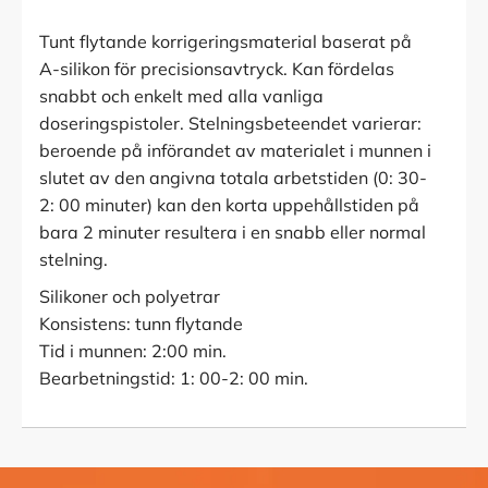
Tunt flytande korrigeringsmaterial baserat på
A-silikon för precisionsavtryck. Kan fördelas
snabbt och enkelt med alla vanliga
doseringspistoler. Stelningsbeteendet varierar:
beroende på införandet av materialet i munnen i
slutet av den angivna totala arbetstiden (0: 30-
2: 00 minuter) kan den korta uppehållstiden på
bara 2 minuter resultera i en snabb eller normal
stelning.
Silikoner och polyetrar
Konsistens: tunn flytande
Tid i munnen: 2:00 min.
Bearbetningstid: 1: 00-2: 00 min.