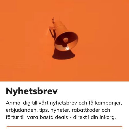
Nyhetsbrev
Anmäl dig till vårt nyhetsbrev och få kampanjer,
erbjudanden, tips, nyheter, rabattkoder och
förtur till våra bästa deals - direkt i din inkorg.