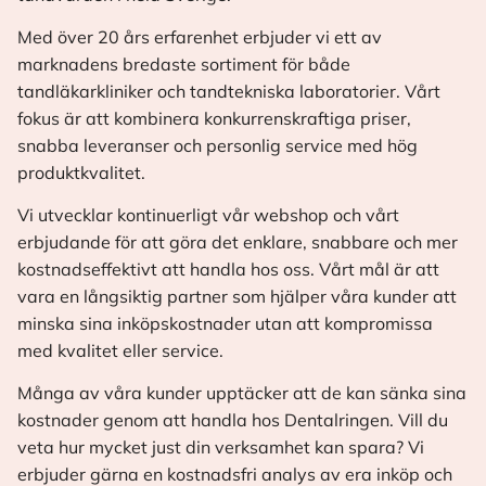
Med över 20 års erfarenhet erbjuder vi ett av
marknadens bredaste sortiment för både
tandläkarkliniker och tandtekniska laboratorier. Vårt
fokus är att kombinera konkurrenskraftiga priser,
snabba leveranser och personlig service med hög
produktkvalitet.
Vi utvecklar kontinuerligt vår webshop och vårt
erbjudande för att göra det enklare, snabbare och mer
kostnadseffektivt att handla hos oss. Vårt mål är att
vara en långsiktig partner som hjälper våra kunder att
minska sina inköpskostnader utan att kompromissa
med kvalitet eller service.
Många av våra kunder upptäcker att de kan sänka sina
kostnader genom att handla hos Dentalringen. Vill du
veta hur mycket just din verksamhet kan spara? Vi
erbjuder gärna en kostnadsfri analys av era inköp och