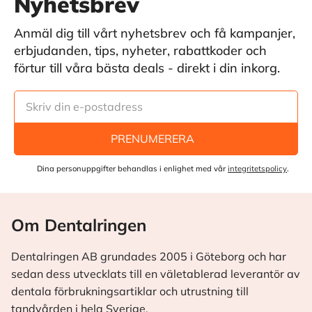
Nyhetsbrev
Anmäl dig till vårt nyhetsbrev och få kampanjer,
erbjudanden, tips, nyheter, rabattkoder och
förtur till våra bästa deals - direkt i din inkorg.
PRENUMERERA
Dina personuppgifter behandlas i enlighet med vår
integritetspolicy
.
Om Dentalringen
Dentalringen AB grundades 2005 i Göteborg och har
sedan dess utvecklats till en väletablerad leverantör av
dentala förbrukningsartiklar och utrustning till
tandvården i hela Sverige.