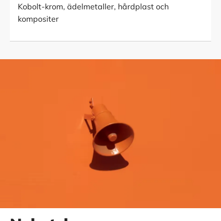
Kobolt-krom, ädelmetaller, hårdplast och
kompositer