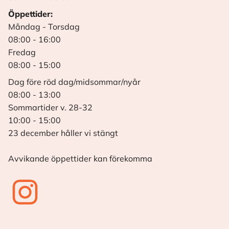
Öppettider:
Måndag - Torsdag
08:00 - 16:00
Fredag
08:00 - 15:00
Dag före röd dag/midsommar/nyår
08:00 - 13:00
Sommartider v. 28-32
10:00 - 15:00
23 december håller vi stängt
Avvikande öppettider kan förekomma