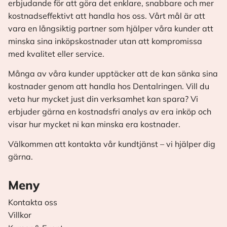
erbjudande för att göra det enklare, snabbare och mer
kostnadseffektivt att handla hos oss. Vårt mål är att
vara en långsiktig partner som hjälper våra kunder att
minska sina inköpskostnader utan att kompromissa
med kvalitet eller service.
Många av våra kunder upptäcker att de kan sänka sina
kostnader genom att handla hos Dentalringen. Vill du
veta hur mycket just din verksamhet kan spara? Vi
erbjuder gärna en kostnadsfri analys av era inköp och
visar hur mycket ni kan minska era kostnader.
Välkommen att kontakta vår kundtjänst – vi hjälper dig
gärna.
Meny
Kontakta oss
Villkor