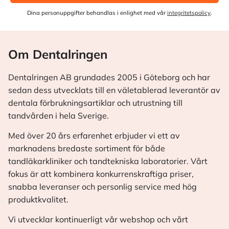
Dina personuppgifter behandlas i enlighet med vår
integritetspolicy
.
Om Dentalringen
Dentalringen AB grundades 2005 i Göteborg och har
sedan dess utvecklats till en väletablerad leverantör av
dentala förbrukningsartiklar och utrustning till
tandvården i hela Sverige.
Med över 20 års erfarenhet erbjuder vi ett av
marknadens bredaste sortiment för både
tandläkarkliniker och tandtekniska laboratorier. Vårt
fokus är att kombinera konkurrenskraftiga priser,
snabba leveranser och personlig service med hög
produktkvalitet.
Vi utvecklar kontinuerligt vår webshop och vårt