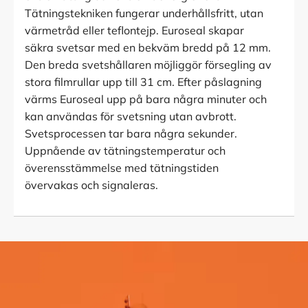
Tätningstekniken fungerar underhållsfritt, utan
värmetråd eller teflontejp. Euroseal skapar
säkra svetsar med en bekväm bredd på 12 mm.
Den breda svetshållaren möjliggör försegling av
stora filmrullar upp till 31 cm. Efter påslagning
värms Euroseal upp på bara några minuter och
kan användas för svetsning utan avbrott.
Svetsprocessen tar bara några sekunder.
Uppnående av tätningstemperatur och
överensstämmelse med tätningstiden
övervakas och signaleras.