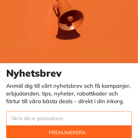
Nyhetsbrev
Anmäl dig till vårt nyhetsbrev och få kampanjer,
erbjudanden, tips, nyheter, rabattkoder och
förtur till våra bästa deals - direkt i din inkorg.
PRENUMERERA