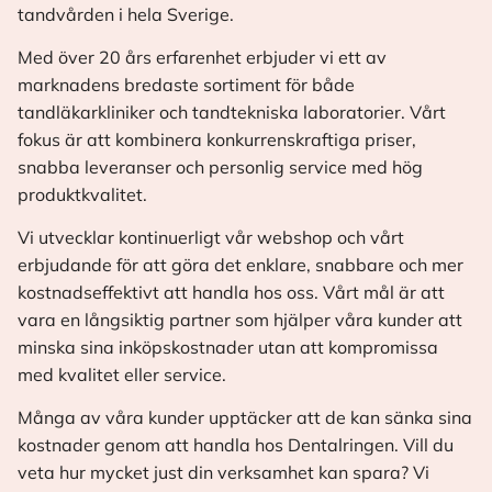
tandvården i hela Sverige.
Med över 20 års erfarenhet erbjuder vi ett av
marknadens bredaste sortiment för både
tandläkarkliniker och tandtekniska laboratorier. Vårt
fokus är att kombinera konkurrenskraftiga priser,
snabba leveranser och personlig service med hög
produktkvalitet.
Vi utvecklar kontinuerligt vår webshop och vårt
erbjudande för att göra det enklare, snabbare och mer
kostnadseffektivt att handla hos oss. Vårt mål är att
vara en långsiktig partner som hjälper våra kunder att
minska sina inköpskostnader utan att kompromissa
med kvalitet eller service.
Många av våra kunder upptäcker att de kan sänka sina
kostnader genom att handla hos Dentalringen. Vill du
veta hur mycket just din verksamhet kan spara? Vi