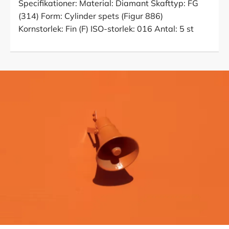
Specifikationer: Material: Diamant Skafttyp: FG
(314) Form: Cylinder spets (Figur 886)
Kornstorlek: Fin (F) ISO-storlek: 016 Antal: 5 st