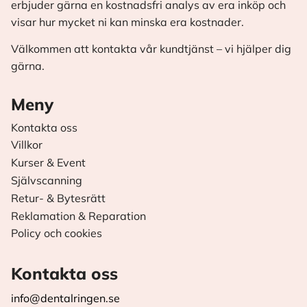
erbjuder gärna en kostnadsfri analys av era inköp och
visar hur mycket ni kan minska era kostnader.
Välkommen att kontakta vår kundtjänst – vi hjälper dig
gärna.
Meny
Kontakta oss
Villkor
Kurser & Event
Självscanning
Retur- & Bytesrätt
Reklamation & Reparation
Policy och cookies
Kontakta oss
info@dentalringen.se