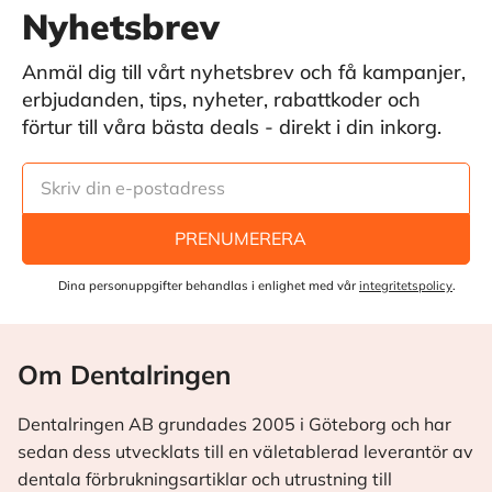
Nyhetsbrev
Anmäl dig till vårt nyhetsbrev och få kampanjer,
erbjudanden, tips, nyheter, rabattkoder och
förtur till våra bästa deals - direkt i din inkorg.
PRENUMERERA
Dina personuppgifter behandlas i enlighet med vår
integritetspolicy
.
Om Dentalringen
Dentalringen AB grundades 2005 i Göteborg och har
sedan dess utvecklats till en väletablerad leverantör av
dentala förbrukningsartiklar och utrustning till