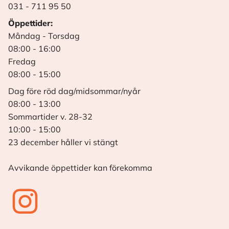
031 - 711 95 50
Öppettider:
Måndag - Torsdag
08:00 - 16:00
Fredag
08:00 - 15:00
Dag före röd dag/midsommar/nyår
08:00 - 13:00
Sommartider v. 28-32
10:00 - 15:00
23 december håller vi stängt
Avvikande öppettider kan förekomma