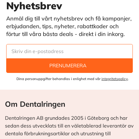
Nyhetsbrev
Anmäl dig till vårt nyhetsbrev och få kampanjer,
erbjudanden, tips, nyheter, rabattkoder och
förtur till våra bästa deals - direkt i din inkorg.
PRENUMERERA
Dina personuppgifter behandlas i enlighet med vår
integritetspolicy
.
Om Dentalringen
Dentalringen AB grundades 2005 i Göteborg och har
sedan dess utvecklats till en väletablerad leverantör av
dentala förbrukningsartiklar och utrustning till