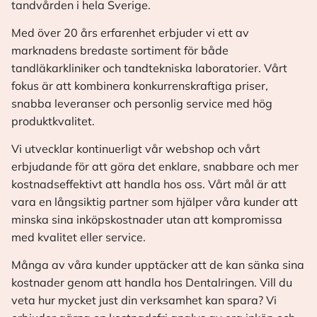
tandvården i hela Sverige.
Med över 20 års erfarenhet erbjuder vi ett av
marknadens bredaste sortiment för både
tandläkarkliniker och tandtekniska laboratorier. Vårt
fokus är att kombinera konkurrenskraftiga priser,
snabba leveranser och personlig service med hög
produktkvalitet.
Vi utvecklar kontinuerligt vår webshop och vårt
erbjudande för att göra det enklare, snabbare och mer
kostnadseffektivt att handla hos oss. Vårt mål är att
vara en långsiktig partner som hjälper våra kunder att
minska sina inköpskostnader utan att kompromissa
med kvalitet eller service.
Många av våra kunder upptäcker att de kan sänka sina
kostnader genom att handla hos Dentalringen. Vill du
veta hur mycket just din verksamhet kan spara? Vi