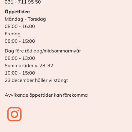
031 - 711 95 50
Öppettider:
Måndag - Torsdag
08:00 - 16:00
Fredag
08:00 - 15:00
Dag före röd dag/midsommar/nyår
08:00 - 13:00
Sommartider v. 28-32
10:00 - 15:00
23 december håller vi stängt
Avvikande öppettider kan förekomma